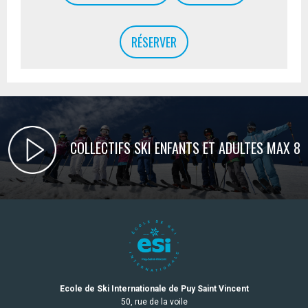
RÉSERVER
COLLECTIFS SKI ENFANTS ET ADULTES MAX 8
Ecole de Ski Internationale de Puy Saint Vincent
50, rue de la voile