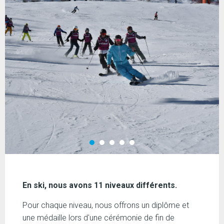
En ski, nous avons 11 niveaux différents.
Pour chaque niveau, nous offrons un diplôme et
une médaille lors d'une cérémonie de fin de