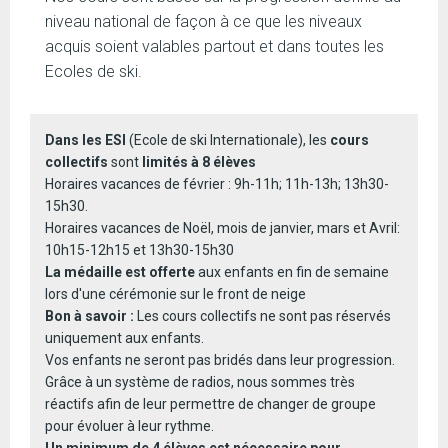
niveau national de façon à ce que les niveaux
acquis soient valables partout et dans toutes les
Ecoles de ski.
Dans les ESI
(Ecole de ski Internationale), les
cours
collectifs
sont
limités à 8 élèves
Horaires vacances de février : 9h-11h; 11h-13h; 13h30-
15h30.
Horaires vacances de Noël, mois de janvier, mars et Avril:
10h15-12h15 et 13h30-15h30
La médaille est offerte
aux enfants en fin de semaine
lors d'une cérémonie sur le front de neige
Bon à savoir :
Les cours collectifs ne sont pas réservés
uniquement aux enfants.
Vos enfants ne seront pas bridés dans leur progression.
Grâce à un système de radios, nous sommes très
réactifs afin de leur permettre de changer de groupe
pour évoluer à leur rythme.