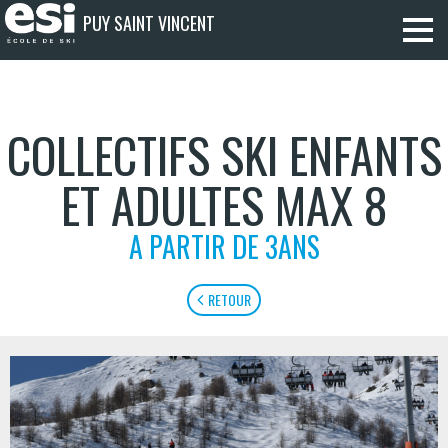
PUY SAINT VINCENT
COLLECTIFS SKI ENFANTS
ET ADULTES MAX 8
A PARTIR DE 3ANS
RETOUR